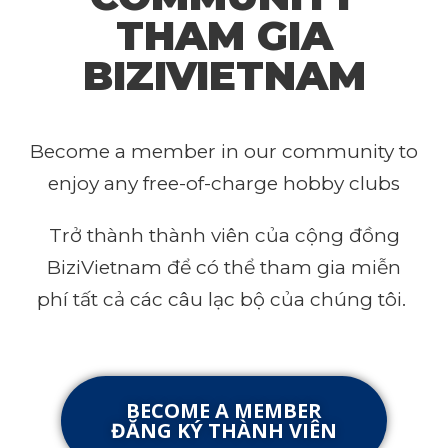
THAM GIA
BIZIVIETNAM
Become a member in our community to
enjoy any free-of-charge hobby clubs
Trở thành thành viên của cộng đồng
BiziVietnam để có thể tham gia miễn
phí tất cả các câu lạc bộ của chúng tôi.
BECOME A MEMBER
ĐĂNG KÝ THÀNH VIÊN