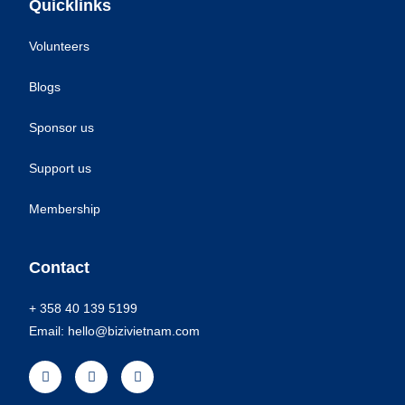
Quicklinks
Volunteers
Blogs
Sponsor us
Support us
Membership
Contact
+ 358 40 139 5199
Email: hello@bizivietnam.com