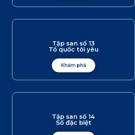
Tập san số 13
Tổ quốc tôi yêu
Khám phá
Tập san số 14
Số đặc biệt