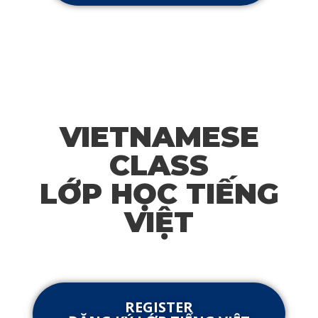
VIETNAMESE
CLASS
LỚP HỌC TIẾNG
VIỆT
REGISTER