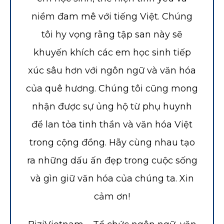
niềm đam mê với tiếng Việt. Chúng
tôi hy vọng rằng tập san này sẽ
khuyến khích các em học sinh tiếp
xúc sâu hơn với ngôn ngữ và văn hóa
của quê hương. Chúng tôi cũng mong
nhận được sự ủng hộ từ phụ huynh
để lan tỏa tinh thần và văn hóa Việt
trong cộng đồng. Hãy cùng nhau tạo
ra những dấu ấn đẹp trong cuộc sống
và gìn giữ văn hóa của chúng ta. Xin
cảm ơn!