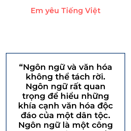
Em yêu Tiếng Việt
“Ngôn ngữ và văn hóa
không thể tách rời.
Ngôn ngữ rất quan
trọng để hiểu những
khía cạnh văn hóa độc
đáo của một dân tộc.
Ngôn ngữ là một công