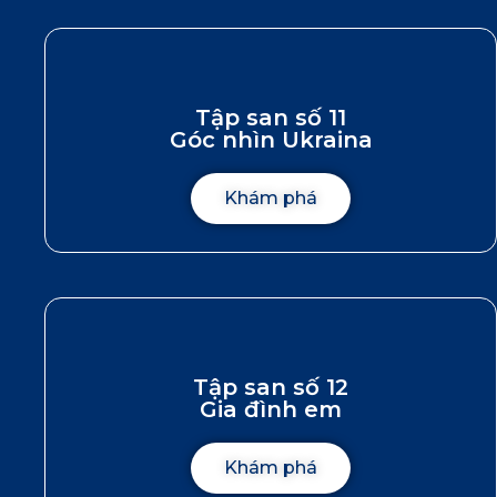
Tập san số 11
Góc nhìn Ukraina
Khám phá
Tập san số 12
Gia đình em
Khám phá